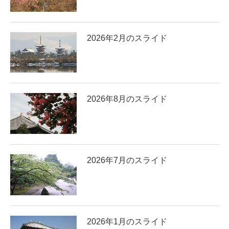
2026年2月のスライド
2026年8月のスライド
2026年7月のスライド
2026年1月のスライド