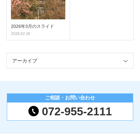
2026年3月のスライド
2026.02.26
アーカイブ
ご相談・
お問い合わせ
072-955-2111