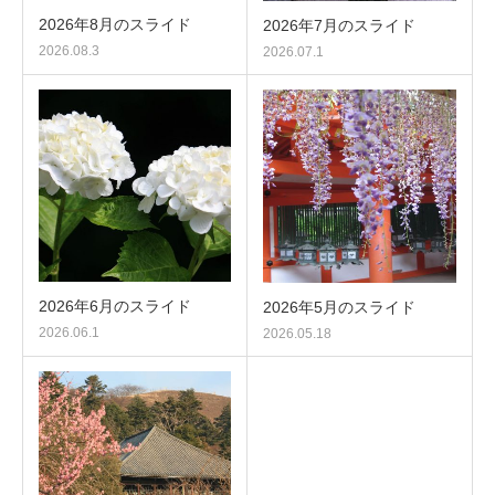
2026年8月のスライド
2026年7月のスライド
2026.08.3
2026.07.1
2026年6月のスライド
2026年5月のスライド
2026.06.1
2026.05.18