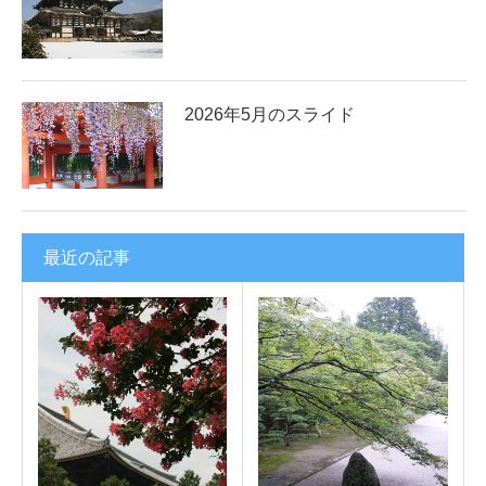
2026年5月のスライド
最近の記事