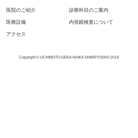
医院のご紹介
診療科目のご案内
医療設備
内視鏡検査について
アクセス
Copyright © UCHIMOTO-GEKA-NAIKA SHINRYOSHO 2019