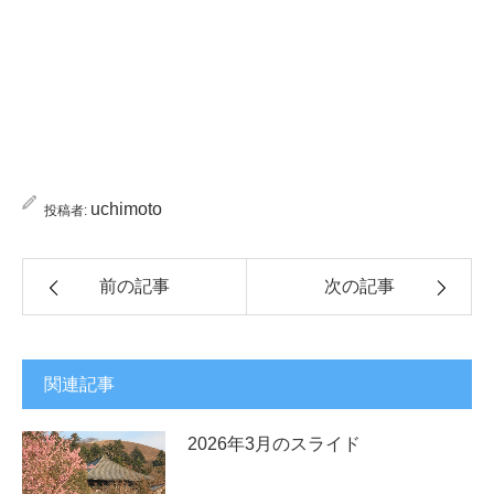
uchimoto
投稿者:
前の記事
次の記事
関連記事
2026年3月のスライド