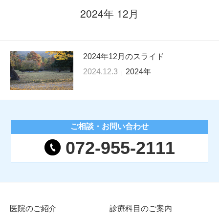
2024年 12月
2024年12月のスライド
2024.12.3
2024年
ご相談・
お問い合わせ
072-955-2111
医院のご紹介
診療科目のご案内