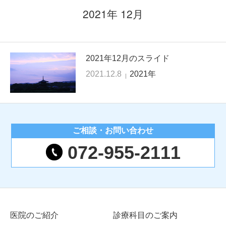
2021年 12月
2021年12月のスライド
2021.12.8
2021年
ご相談・
お問い合わせ
072-955-2111
医院のご紹介
診療科目のご案内