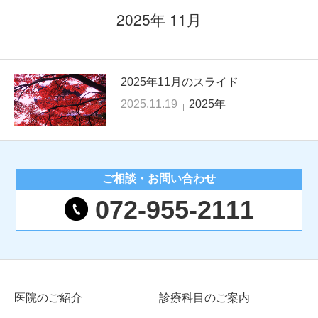
2025年 11月
2025年11月のスライド
2025.11.19
2025年
ご相談・
お問い合わせ
072-955-2111
医院のご紹介
診療科目のご案内