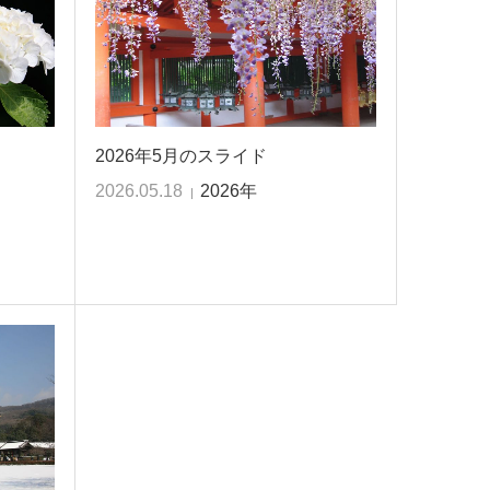
2026年5月のスライド
2026.05.18
2026年