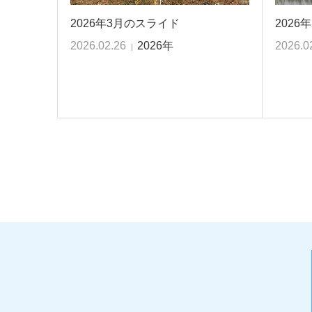
2026年3月のスライド
2026
2026.02.26
2026年
2026.0