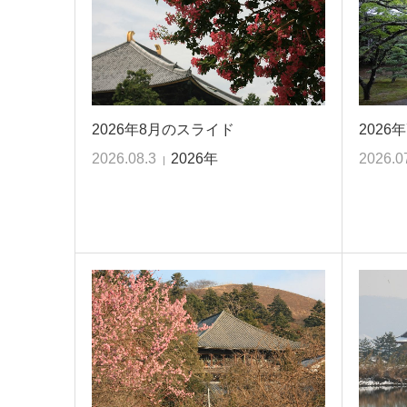
2026年8月のスライド
2026
2026.08.3
2026年
2026.0