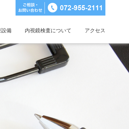
療設備
内視鏡検査について
アクセス