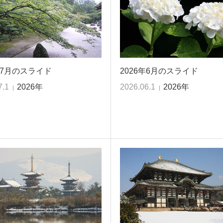
年7月のスライド
2026年6月のスライド
7.1
2026年
2026.06.1
2026年