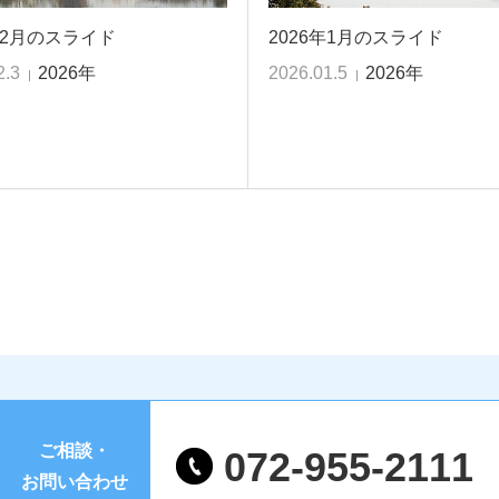
年2月のスライド
2026年1月のスライド
2.3
2026年
2026.01.5
2026年
ご相談・
072-955-2111
お問い合わせ