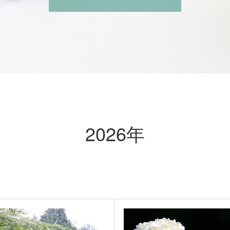
2026年