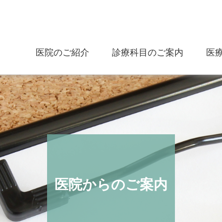
医院のご紹介
診療科目のご案内
医
医院からのご案内